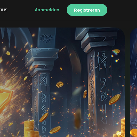
Aanmelden
Registreren
onus