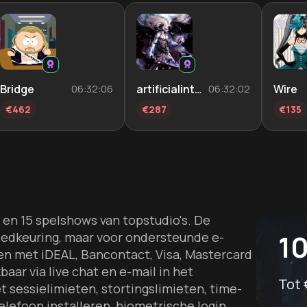
Nova
Bridge
06:32:13
06:32:06
€129
€462
€287
et 18+-beleid
s en 15 spelshows van topstudio's. De
1
oedkeuring, maar voor ondersteunde e-
alen met iDEAL, Bancontact, Visa, Mastercard
aar via live chat en e-mail in het
Tot 
t sessielimieten, stortingslimieten, time-
telefoon installeren, biometrische login