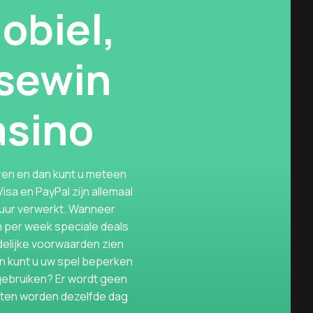
obiel,
rsewin
asino
ren en dan kunt u meteen
isa en PayPal zijn allemaal
 uur verwerkt. Wanneer
n per week speciale deals
idelijke voorwaarden zien
in kunt u uw spel beperken
n gebruiken? Er wordt geen
arten worden dezelfde dag