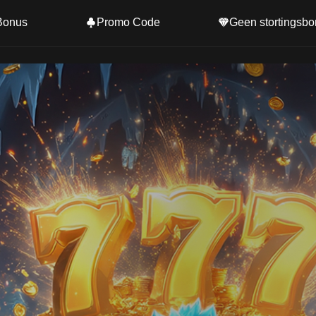
Bonus
Promo Code
Geen stortingsb