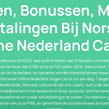
en, Bonussen, M
talingen Bij No
ne Nederland C
tbonus tot €200, laat uw ID in minder dan 3 minuten controle
n de meer dan 2.000 slots en 120 tafels. iDEAL, Bancontact, V
ieren om te betalen, en opnames worden meestal binnen twee
Norsewin Online Nederland, krijgen ze 24 uur per dag, 7 dage
Nederlands. Wanneer u lid wordt van ons casino, kunt u de du
herlaadbeurten in het weekend en drop-jackpots. Met Norsew
iesplafonds en snelle zelfuitsluiting in te stellen. Uw telefoo
stalleren van onze PWA, en geverifieerde portemonnees en ka