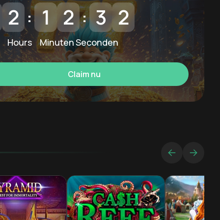
2
1
2
2
9
:
:
Hours
Minuten
Seconden
Claim nu